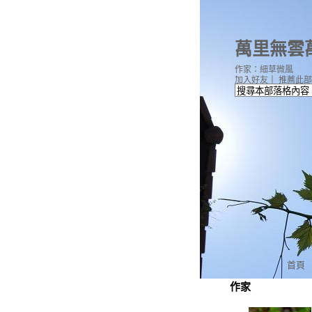
萬里無雲
作家：細草微風
加入好友
｜
推薦此部
首頁
作家