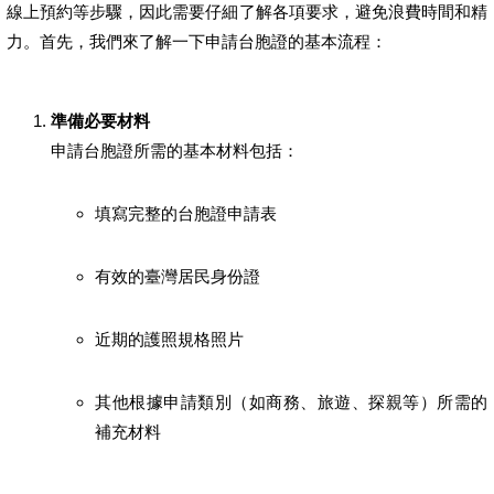
線上預約等步驟，因此需要仔細了解各項要求，避免浪費時間和精
力。首先，我們來了解一下申請台胞證的基本流程：
準備必要材料
申請台胞證所需的基本材料包括：
填寫完整的台胞證申請表
有效的臺灣居民身份證
近期的護照規格照片
其他根據申請類別（如商務、旅遊、探親等）所需的
補充材料