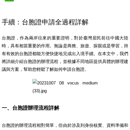
手續：台胞證申請全過程詳解
台胞證，作為兩岸往來的重要證明，對於臺灣居民前往中國大陸
時，具有相當重要的作用。無論是商務、旅遊、探親或是學習，持
有有效的台胞證都能方便快捷地完成出入境手續。在本文中，我們
將詳細介紹台胞證的辦理流程，並根據不同地區提供具體的辦理建
議與方案，幫助您輕鬆了解如何申請台胞證。
一、台胞證辦理流程詳解
台胞證的辦理流程相對簡單，但由於涉及到身份核實、資料準備和