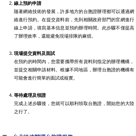
線上預約申請
隨著網絡技術的發展，許多地方的台胞證辦理都可以通過網
絡進行預約。在提交資料前，先到相關政府部門的官網進行
線上申請，填寫基本信息並預約辦理時間。此步驟不僅提高
了辦理效率，還能避免現場排隊的麻煩。
現場提交資料及面試
在預約的時間內，您需要攜帶所有資料到指定的辦理機構，
並提交相關申請材料。根據不同地區，辦理台胞證的機構有
可能會進行簡單的面試或核實。
等待處理及領證
完成上述步驟後，您就可以順利領取台胞證，開始您的大陸
之行了。