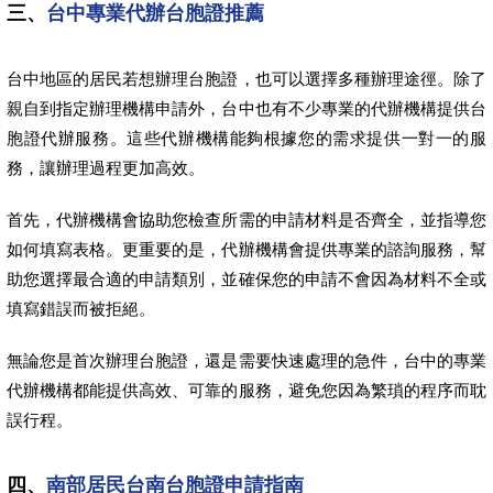
三、
台中專業代辦台胞證推薦
台中地區的居民若想辦理台胞證，也可以選擇多種辦理途徑。除了
親自到指定辦理機構申請外，台中也有不少專業的代辦機構提供台
胞證代辦服務。這些代辦機構能夠根據您的需求提供一對一的服
務，讓辦理過程更加高效。
首先，代辦機構會協助您檢查所需的申請材料是否齊全，並指導您
如何填寫表格。更重要的是，代辦機構會提供專業的諮詢服務，幫
助您選擇最合適的申請類別，並確保您的申請不會因為材料不全或
填寫錯誤而被拒絕。
無論您是首次辦理台胞證，還是需要快速處理的急件，台中的專業
代辦機構都能提供高效、可靠的服務，避免您因為繁瑣的程序而耽
誤行程。
四、
南部居民台南台胞證申請指南