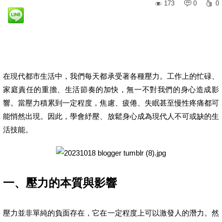
173
0
0
在現代都市生活中，我們每天都承受著各種壓力。工作上的忙碌、
家庭責任的重擔、生活節奏的加快，無一不對我們的身心造成影
響。當壓力積累到一定程度，焦慮、疲倦、失眠甚至慢性疼痛都可
能悄然出現。因此，學會紓壓、放鬆身心成為現代人不可或缺的生
活技能。
一、壓力的本質與影響
壓力並非單純的負面存在，它在一定程度上可以激發人的潛力。然