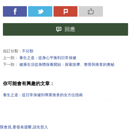
回應
自訂分類：
不分類
上一則：
養生之道：從身心平衡到日常保健
下一則：
健康生活從身體保養開始：探索按摩、整骨與推拿的奧秘
你可能會有興趣的文章：
養生之道：從日常保健到專業推拿的全方位指南
限會員,要發表迴響,請先登入