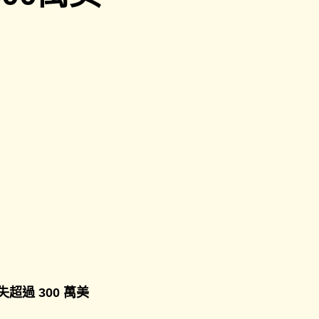
過 300 萬美