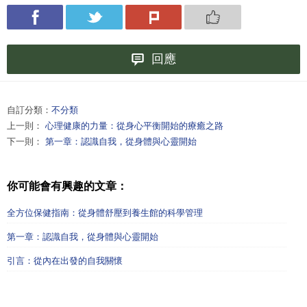
回應
自訂分類：
不分類
上一則：
心理健康的力量：從身心平衡開始的療癒之路
下一則：
第一章：認識自我，從身體與心靈開始
你可能會有興趣的文章：
全方位保健指南：從身體舒壓到養生館的科學管理
第一章：認識自我，從身體與心靈開始
引言：從內在出發的自我關懷