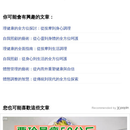
你可能會有興趣的文章：
理健康的全方位探討：從按摩到身心調理
自我照顧的藝術：從心靈到身體的全方位呵護
理健康的全面指南：從按摩到生活調理
自我照顧：從身心到生活的全方位呵護
體態管理的藝術：從內而外重塑健康與自信
體態調整的智慧：從傳統到現代的全方位探索
您也可能喜歡這些文章
Recommended by
PR