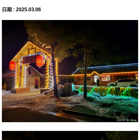
日期 : 2025.03.06