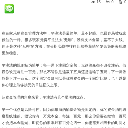
15
0
0
在百家乐的资金管理方法中，平注法是最简单、最不起眼、也最容易被玩家
低估的一种。很多玩家觉得平注法太“无聊”，没有技术含量，赢不了大钱。
但正是这种“无聊”的方法，在长期实战中往往比那些花哨的复杂策略表现得
更加稳定。
平注法的规则极为简单：每一局下注固定金额，无论输赢都不改变注码。假
设你设定每注一百元，那么不管你是连赢了五局还是连输了五局，下一局依
然是下注一百元。这个固定金额可以是你总资金的一个固定比例，也可以是
你心理上能够接受的单注损失上限。
从资金管理的角度来看，平注法有几个显著的优点。
第一个优点是风险可控。因为你每局的输赢金额是固定的，你的资金消耗速
度是线性的。假设你有一万元本金、每注一百元，那么你需要连续输一百局
才会把本金输光。即使你的胜率只有百分之四十，你也需要相当长的时间才