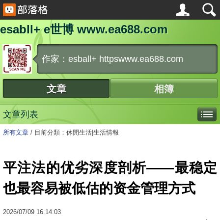
esabll+ e世博 www.ea688.com
作家：esball+ httpswww.ea688.com
文章
相簿
文章列表
所有文章
/
目前分類：休閒生活|生活情報
平注法的优劣深度剖析——最稳定
也最容易被低估的资金管理方式
2026
/
07
/
09
16:14:03