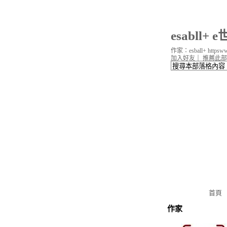
esabll+ 
作家：esball+ httpsww
加入好友
｜
推薦此部
首頁
作家