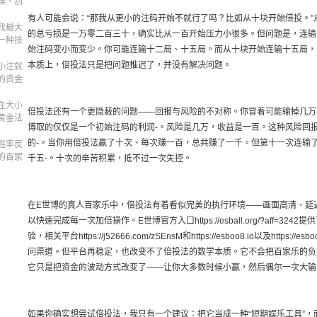
候，别
有人可能会说：“那我从更小的注码开始不就行了吗？比如从十块开始倍投。”
我最大
的总亏损是一万零二百三十，确实比从一百开始压力小很多。但问题是，连输
一种技
始注码变小而变少。你可能连输十二局、十五局。而从十块开始连输十五局，
本质上，倍投法只是把问题推迟了，并没有解决问题。
小注就
的资金
在大小
倍投法还有一个更隐蔽的问题——回报与风险的不对称。你冒着可能输掉几万
黄金法
博取的仅仅是一个初始注码的利润-。风险是几万，收益是一百。这种风险回
的-。当你用倍投法赢了十次、每次赚一百，总共赚了一千。但第十一次连输
胜率反
的百家
千五-。十次的辛苦积累，抵不过一次失控。
在E世博的真人百家乐中，倍投法有着看似完美的执行环境——画面高清、延
以快速完成每一次加倍操作。E世博官方入口https://esball.org/?aff=32
验，相关平台https://j52666.com/zSEnsM和https://esboo8.io以及https:/
问渠道。但平台再稳定，也改变不了倍投法的数学本质。它不会把百家乐的负
它只是把资金的波动方式改变了——让你大多数时候小赢，然后偶尔一次大输
如果你确实想尝试倍投法，我只有一个建议：把它当成一种“短期娱乐工具”，而