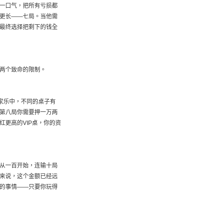
一口气，把所有亏损都
更长——七局。当他需
最终选择把剩下的钱全
两个致命的限制。
家乐中，不同的桌子有
第八局你需要押一万两
更高的VIP桌，你的资
从一百开始，连输十局
来说，这个金额已经远
的事情——只要你玩得