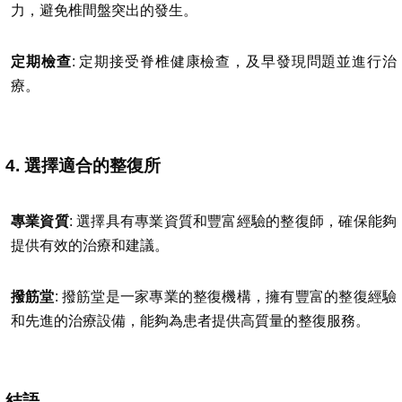
力，避免椎間盤突出的發生。
定期檢查
: 定期接受脊椎健康檢查，及早發現問題並進行治
療。
4. 選擇適合的整復所
專業資質
: 選擇具有專業資質和豐富經驗的整復師，確保能夠
提供有效的治療和建議。
撥筋堂
: 撥筋堂是一家專業的整復機構，擁有豐富的整復經驗
和先進的治療設備，能夠為患者提供高質量的整復服務。
結語