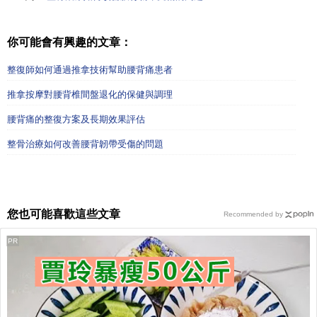
你可能會有興趣的文章：
整復師如何通過推拿技術幫助腰背痛患者
推拿按摩對腰背椎間盤退化的保健與調理
腰背痛的整復方案及長期效果評估
整骨治療如何改善腰背韌帶受傷的問題
您也可能喜歡這些文章
Recommended by
PR