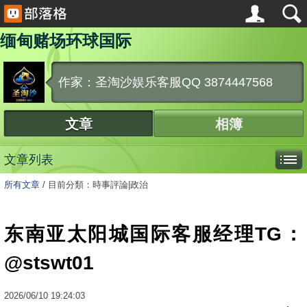
缅甸赌场环球国际
作家：圣淘沙娱乐客服QQ 3874447568
文章
相簿
文章列表
所有文章
/
目前分類：時事評論|政治
东南亚太阳城国际客服经理TG：
@stswt01
2026
/
06
/
10
19:24:03