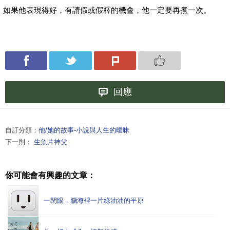
如果他表現得好，有請假或假釋的機會，他一定要再煮一次。
回應
自訂分類：
他/她的故事-小說與人生的曖昧
下一則：
生魚片神父
你可能會有興趣的文章：
一閉眼，腦海裡一片綠油油的平原