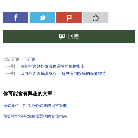
回應
自訂分類：
不分類
上一則：
預算控管與外燴服務選擇的實務指南
下一則：
以自然之道養護身心──從整骨到撥筋的保健智慧
你可能會有興趣的文章：
保健養生：打造身心健康的日常策略
預算控管與外燴服務選擇的實務指南