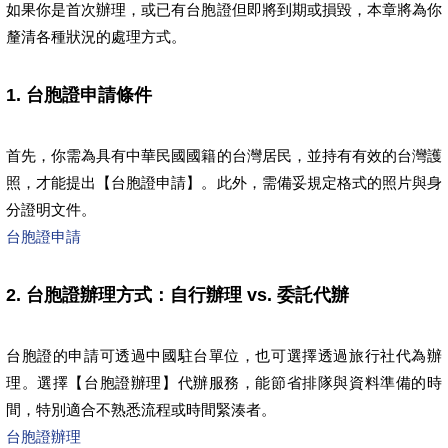
如果你是首次辦理，或已有台胞證但即將到期或損毀，本章將為你
釐清各種狀況的處理方式。
1. 台胞證申請條件
首先，你需為具有中華民國國籍的台灣居民，並持有有效的台灣護
照，才能提出【台胞證申請】。此外，需備妥規定格式的照片與身
分證明文件。
台胞證申請
2. 台胞證辦理方式：自行辦理 vs. 委託代辦
台胞證的申請可透過中國駐台單位，也可選擇透過旅行社代為辦
理。選擇【台胞證辦理】代辦服務，能節省排隊與資料準備的時
間，特別適合不熟悉流程或時間緊湊者。
台胞證辦理