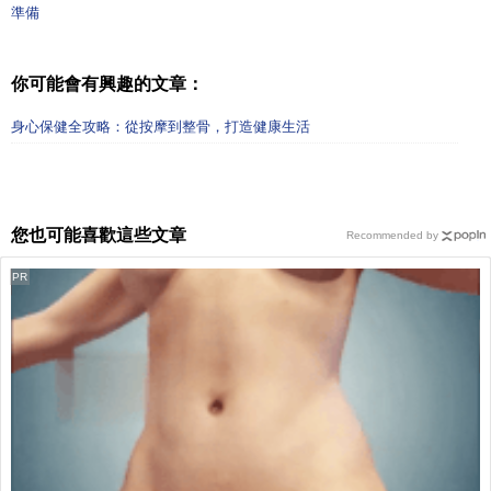
準備
你可能會有興趣的文章：
身心保健全攻略：從按摩到整骨，打造健康生活
您也可能喜歡這些文章
Recommended by
PR