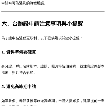
申請時可能遇到的流程延誤。
六、台胞證申請注意事項與小提醒
為了讓申請過程更順利，以下提供幾項關鍵小提醒：
1. 資料準備要確實
身分證、戶口名簿影本、護照、照片等皆須備齊，並注意證件影本
清晰、照片符合規範。
2. 避免高峰期申請
如寒暑假、春節前後等旅遊高峰期，申請人數眾多，建議提前一至