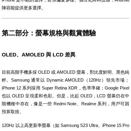
陣容能提供更多選擇。
第二部分：螢幕規格與觀賞體驗
OLED、AMOLED 與 LCD 差異
目前高階手機多採 OLED 或 AMOLED 螢幕，對比度鮮明、黑色純
粹。Samsung 通常以 Dynamic AMOLED（120Hz）領先市場；
iPhone 12 系列採用 Super Retina XDR，色準準確；Google Pixel
也以 OLED 呈現柔和色彩。但是，比起 OLED，LCD 螢幕仍在中
階機種中存在，像是一些 Redmi Note、Realme 系列，用戶可因
預算取捨。
120Hz 以上高更新率螢幕（如 Samsung S23 Ultra、iPhone 15 Pro