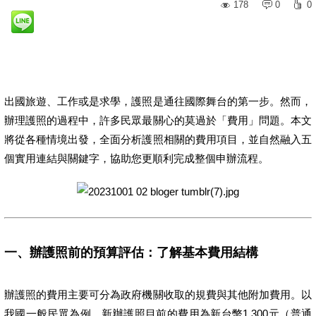
178
0
0
出國旅遊、工作或是求學，護照是通往國際舞台的第一步。然而，
辦理護照的過程中，許多民眾最關心的莫過於「費用」問題。本文
將從各種情境出發，全面分析護照相關的費用項目，並自然融入五
個實用連結與關鍵字，協助您更順利完成整個申辦流程。
一、辦護照前的預算評估：了解基本費用結構
辦護照的費用主要可分為政府機關收取的規費與其他附加費用。以
我國一般民眾為例，新辦護照目前的費用為新台幣1,300元（普通