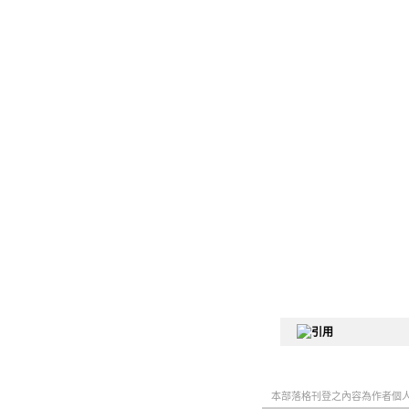
本部落格刊登之內容為作者個人自