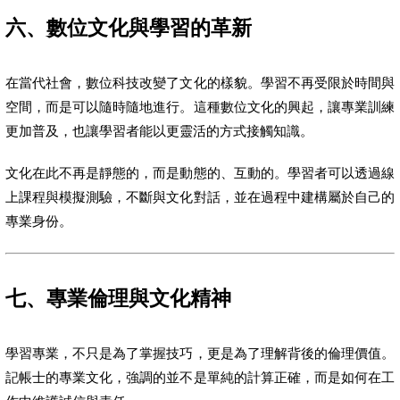
六、數位文化與學習的革新
在當代社會，數位科技改變了文化的樣貌。學習不再受限於時間與
空間，而是可以隨時隨地進行。這種數位文化的興起，讓專業訓練
更加普及，也讓學習者能以更靈活的方式接觸知識。
文化在此不再是靜態的，而是動態的、互動的。學習者可以透過線
上課程與模擬測驗，不斷與文化對話，並在過程中建構屬於自己的
專業身份。
七、專業倫理與文化精神
學習專業，不只是為了掌握技巧，更是為了理解背後的倫理價值。
記帳士的專業文化，強調的並不是單純的計算正確，而是如何在工