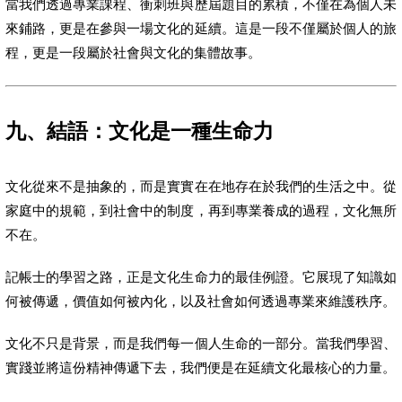
當我們透過專業課程、衝刺班與歷屆題目的累積，不僅在為個人未
來鋪路，更是在參與一場文化的延續。這是一段不僅屬於個人的旅
程，更是一段屬於社會與文化的集體故事。
九、結語：文化是一種生命力
文化從來不是抽象的，而是實實在在地存在於我們的生活之中。從
家庭中的規範，到社會中的制度，再到專業養成的過程，文化無所
不在。
記帳士的學習之路，正是文化生命力的最佳例證。它展現了知識如
何被傳遞，價值如何被內化，以及社會如何透過專業來維護秩序。
文化不只是背景，而是我們每一個人生命的一部分。當我們學習、
實踐並將這份精神傳遞下去，我們便是在延續文化最核心的力量。