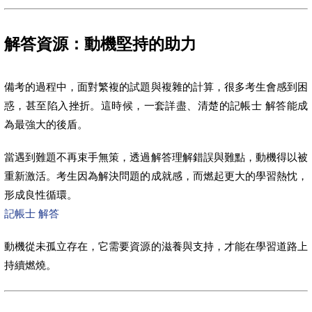
解答資源：動機堅持的助力
備考的過程中，面對繁複的試題與複雜的計算，很多考生會感到困
惑，甚至陷入挫折。這時候，一套詳盡、清楚的記帳士 解答能成
為最強大的後盾。
當遇到難題不再束手無策，透過解答理解錯誤與難點，動機得以被
重新激活。考生因為解決問題的成就感，而燃起更大的學習熱忱，
形成良性循環。
記帳士 解答
動機從未孤立存在，它需要資源的滋養與支持，才能在學習道路上
持續燃燒。