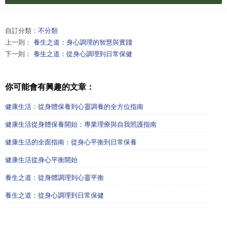
自訂分類：
不分類
上一則：
養生之道：身心調理的智慧與實踐
下一則：
養生之道：從身心調理到日常保健
你可能會有興趣的文章：
健康生活：從身體保養到心靈調養的全方位指南
健康生活從身體保養開始：專業理療與自我照護指南
健康生活的全面指南：從身心平衡到日常保養
健康生活從身心平衡開始
養生之道：從身體調理到心靈平衡
養生之道：從身心調理到日常保健