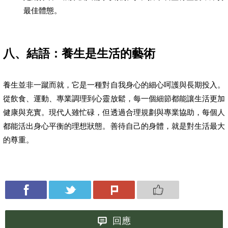
最佳體態。
八、結語：養生是生活的藝術
養生並非一蹴而就，它是一種對自我身心的細心呵護與長期投入。
從飲食、運動、專業調理到心靈放鬆，每一個細節都能讓生活更加
健康與充實。現代人雖忙碌，但透過合理規劃與專業協助，每個人
都能活出身心平衡的理想狀態。善待自己的身體，就是對生活最大
的尊重。
回應