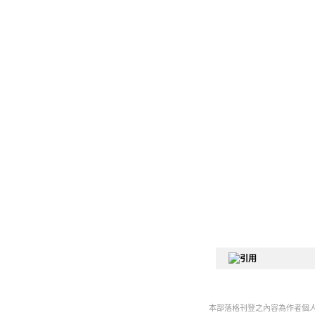
本部落格刊登之內容為作者個人自