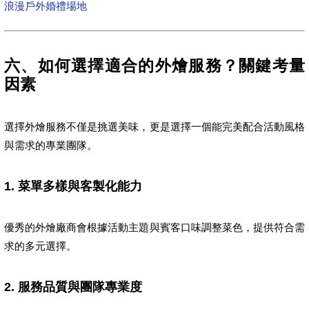
浪漫戶外婚禮場地
六、如何選擇適合的外燴服務？關鍵考量
因素
選擇外燴服務不僅是挑選美味，更是選擇一個能完美配合活動風格
與需求的專業團隊。
1. 菜單多樣與客製化能力
優秀的外燴廠商會根據活動主題與賓客口味調整菜色，提供符合需
求的多元選擇。
2. 服務品質與團隊專業度