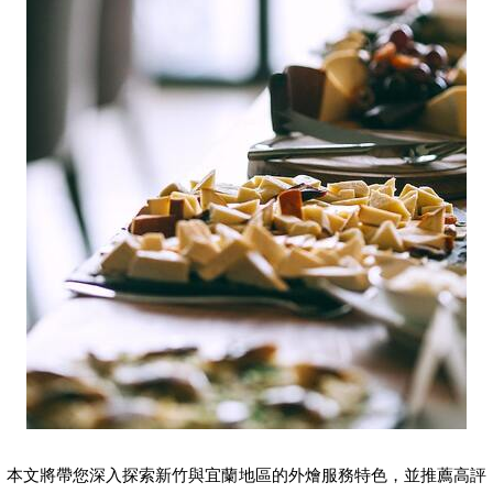
本文將帶您深入探索新竹與宜蘭地區的外燴服務特色，並推薦高評