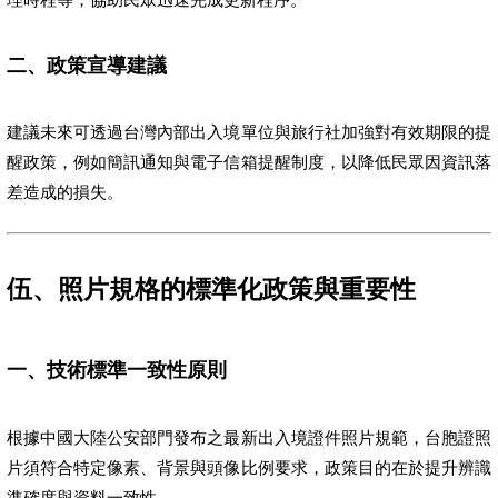
二、政策宣導建議
建議未來可透過台灣內部出入境單位與旅行社加強對有效期限的提
醒政策，例如簡訊通知與電子信箱提醒制度，以降低民眾因資訊落
差造成的損失。
伍、照片規格的標準化政策與重要性
一、技術標準一致性原則
根據中國大陸公安部門發布之最新出入境證件照片規範，台胞證照
片須符合特定像素、背景與頭像比例要求，政策目的在於提升辨識
準確度與資料一致性。