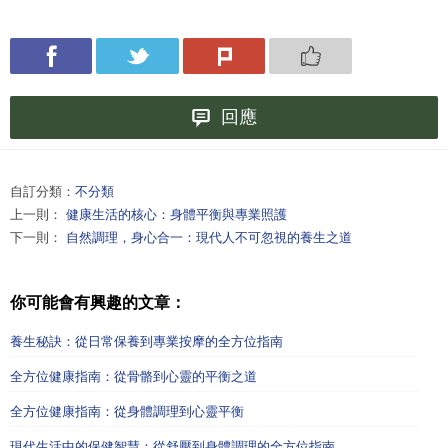
回應
自訂分類：
不分類
上一則：
健康生活的核心：身體平衡與專業照護
下一則：
自然調理，身心合一：現代人不可忽視的養生之道
你可能會有興趣的文章：
養生秘訣：從日常保養到專業按摩的全方位指南
全方位健康指南：從骨骼到心靈的平衡之道
全方位健康指南：從身體調理到心靈平衡
現代生活中的保健智慧：從舒壓到身體調理的全方位指南