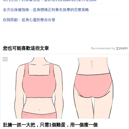
全方位保健指南：從身體矯正到養生按摩的完整策略
自我照顧：從身心靈的整合出發
您也可能喜歡這些文章
Recommended by
PR
肚腩一抓一大把，只需1個雞蛋，用一個瘦一個