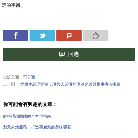
定的平衡。
回應
自訂分類：
不分類
上一則：
從根本調理開始：現代人必懂的保健之道與實用療法推薦
你可能會有興趣的文章：
維持理想體態的全方位指南
創意外燴服務：打造專屬您的美味饗宴