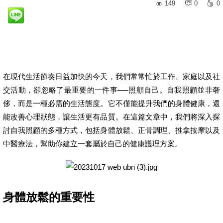
149
0
0
在現代生活節奏日益加快的今天，我們常常忙於工作、家庭以及社
交活動，卻忽略了最重要的一件事──照顧自己。自我照顧並非奢
侈，而是一種必需的生活態度。它不僅能提升我們的身體健康，還
能改善心理狀態，讓生活更有品質。在這篇文章中，我們將深入探
討自我照顧的多種方式，包括身體放鬆、正骨調理、推拿按摩以及
中醫療法，幫助你建立一套屬於自己的健康護理方案。
身體放鬆的重要性