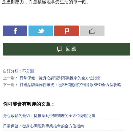
是應對壓力，而是積極地享受生活的每一刻。
回應
自訂分類：
不分類
上一則：
日常保健：從身心調理到專業推拿的全方位指南
下一則：
打造品牌爆炸性曝光：從SEO關鍵字到谷歌SEO全方位攻略
你可能會有興趣的文章：
身心放鬆的藝術：從推拿到中醫調理的全方位紓壓之道
日常保健：從身心調理到專業推拿的全方位指南