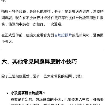
作。
拍得不符合規範，最終只能重拍，甚至可能影響送件進度，造成時
間延誤。現在有不少旅行社或證件照店專門提供台胞證專用照片服
務，能幫助申請者一次拍好、一次通過。
在正式送件前，建議先查看官方對
台胞證照片
的最新規範，避免因
小失大。
六、其他常見問題與應對小技巧
除了上述幾個重點，還有一些大家常見的疑問，例如：
小孩需要辦台胞證嗎？
答案是肯定的。無論幾歲的小孩，只要要進入中國，都需要