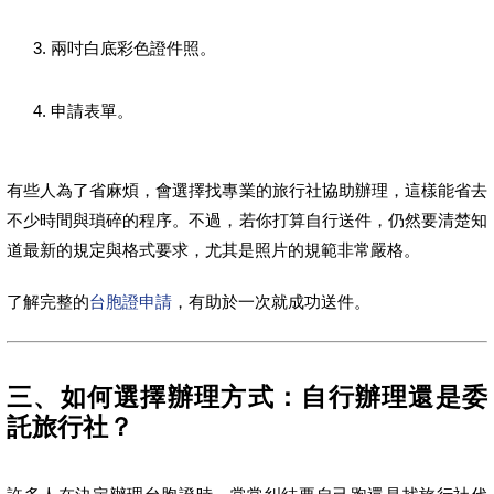
兩吋白底彩色證件照。
申請表單。
有些人為了省麻煩，會選擇找專業的旅行社協助辦理，這樣能省去
不少時間與瑣碎的程序。不過，若你打算自行送件，仍然要清楚知
道最新的規定與格式要求，尤其是照片的規範非常嚴格。
了解完整的
台胞證申請
，有助於一次就成功送件。
三、如何選擇辦理方式：自行辦理還是委
託旅行社？