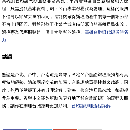
高雄的台胞證代辦服務非常高效，申請者無需自己處理繁瑣的流
程，只需提供基本資料，剩下的由專業機構代為處理。這樣的服務
不僅可以節省大量的時間，還能夠確保辦理過程中的每一個細節都
不會出現問題。對於那些工作繁忙或者時間緊迫的高雄居民來說，
選擇專業代辦服務是一個非常明智的選擇。
高雄台胞證代辦省時省
力
結語
無論是台北、台中、台南還是高雄，各地的台胞證辦理服務都有其
獨特的優勢。隨著兩岸交流的加深，台胞證的重要性越來越高，因
此，熟悉並掌握正確的辦理流程，對每一位台灣居民來說，都顯得
尤為重要。希望本文能夠幫助你更好地了解台胞證辦理的流程與服
務，讓你在辦理台胞證時更加順利。
台胞證辦理流程詳解