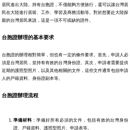
居民進出大陸。持有台胞證，不僅能夠方便旅行，還可以讓台灣居
民在大陸進行居留、工作、學習及商務活動等。對於想要赴大陸探
親的台灣居民來說，這是一項不可或缺的證件。
台胞證辦理的基本要求
台胞證的辦理相對簡單，但也有一定的條件要求。首先，申請人必
須是台灣居民，並持有有效的台灣身份證。其次，申請者需要提供
近期的護照型照片，以及其他相關的文件，這些文件通常包括申請
人的戶籍資料、身份證副本等。
台胞證辦理流程
準備材料
：準備好所有必須的文件，包括有效的台灣身份
證、戶籍資料、護照型照片、申請表等。