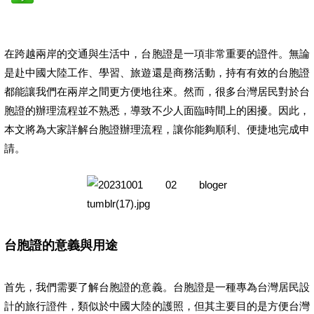
在跨越兩岸的交通與生活中，台胞證是一項非常重要的證件。無論
是赴中國大陸工作、學習、旅遊還是商務活動，持有有效的台胞證
都能讓我們在兩岸之間更方便地往來。然而，很多台灣居民對於台
胞證的辦理流程並不熟悉，導致不少人面臨時間上的困擾。因此，
本文將為大家詳解台胞證辦理流程，讓你能夠順利、便捷地完成申
請。
台胞證的意義與用途
首先，我們需要了解台胞證的意義。台胞證是一種專為台灣居民設
計的旅行證件，類似於中國大陸的護照，但其主要目的是方便台灣