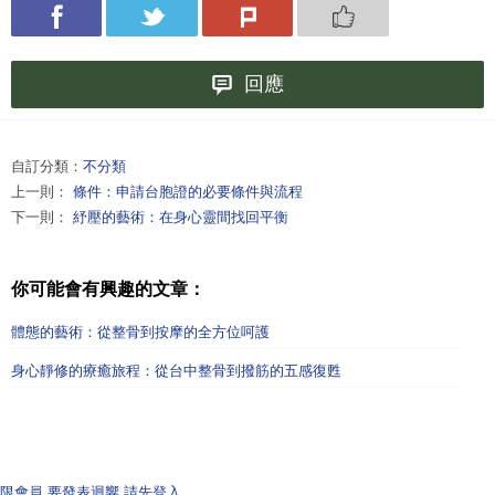
回應
自訂分類：
不分類
上一則：
條件：申請台胞證的必要條件與流程
下一則：
紓壓的藝術：在身心靈間找回平衡
你可能會有興趣的文章：
體態的藝術：從整骨到按摩的全方位呵護
身心靜修的療癒旅程：從台中整骨到撥筋的五感復甦
限會員,要發表迴響,請先登入