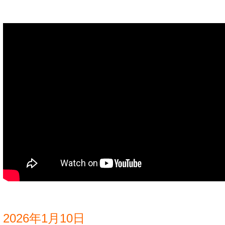
2026年1月10日