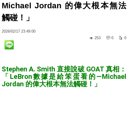
Michael Jordan 的偉大根本無法
觸碰！」
2026
/
02
/
17
23:49:00
253
0
0
Stephen A. Smith 直接說破 GOAT 真相：
「LeBron數據是給笨蛋看的—Michael
Jordan 的偉大根本無法觸碰！」