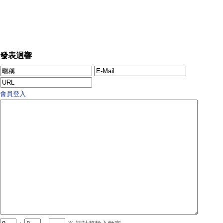
發表迴響
會員登入