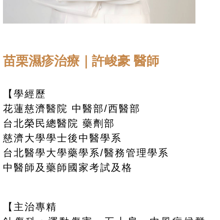
苗栗濕疹治療｜許峻豪 醫師
【學經歷
花蓮慈濟醫院 中醫部/西醫部
台北榮民總醫院 藥劑部
慈濟大學學士後中醫學系
台北醫學大學藥學系/醫務管理學系
中醫師及藥師國家考試及格
【主治專精