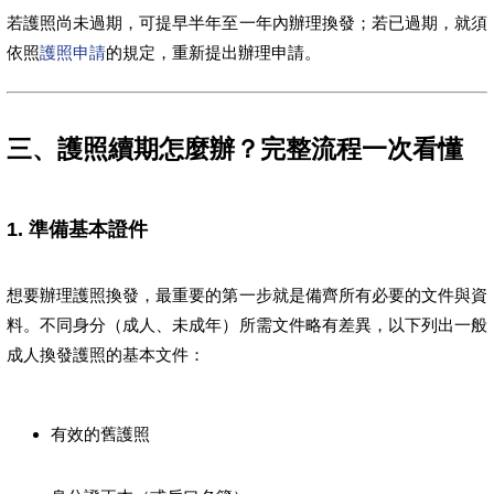
若護照尚未過期，可提早半年至一年內辦理換發；若已過期，就須
依照
護照申請
的規定，重新提出辦理申請。
三、護照續期怎麼辦？完整流程一次看懂
1. 準備基本證件
想要辦理護照換發，最重要的第一步就是備齊所有必要的文件與資
料。不同身分（成人、未成年）所需文件略有差異，以下列出一般
成人換發護照的基本文件：
有效的舊護照