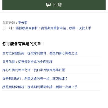
回應
自訂分類：
不分類
上一則：
護照續期全解析：從過期到重新申請，續辦一次就上手
你可能會有興趣的文章：
全方位保健指南：從按摩到整骨、整復的身心調養之道
日常保健：從整骨到推拿的全面照護
身心平衡的養生之道：從日常習慣到專業舒壓
從夢想到執行：創業之路的每一步，該怎麼走？
護照續期全解析：從過期到重新申請，續辦一次就上手